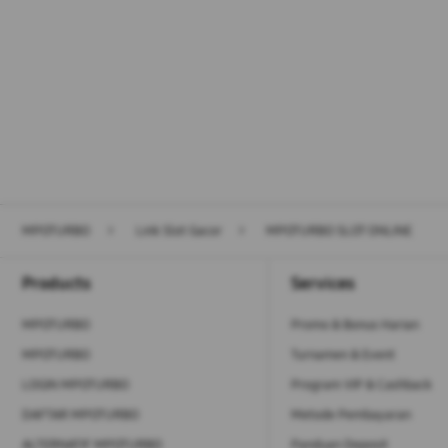
Layer Popup Close
MPOTURBO
>
Link Slot Gacor
>
MPOTURBO SLOT ONLINE
Footer Navigation
Products
Services
MPOTURBO
Promo & Bonus Harian
MPOTURBO
Turnamen & Event
LOGIN MPOTURBO
Program VIP & Cashback
DAFTAR MPOTURBO
Metode Pembayaran
ALTERNATIF MPOTURBO
Panduan Deposit