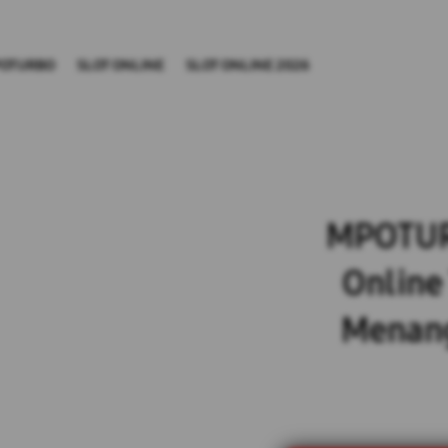
POTURBO
SLOT ONLINE
SLOT ONLINE 2026
MPOTURB
Online
Menang