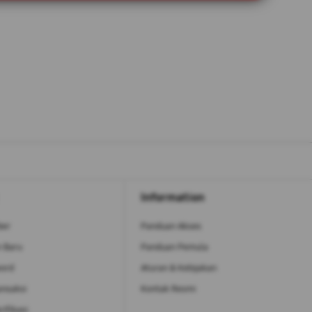
Information
ber
Panduan Akses
n Baru
Panduan Pemula
ord
Aturan & Kebijakan
ansaksi
Kontak Resmi
ifikasi